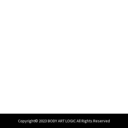
Copyright© 2023 BODY ART LOGIC All Rights Reserved