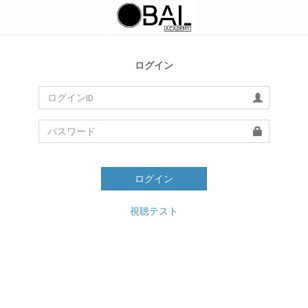
ログイン
ログイン
視聴テスト