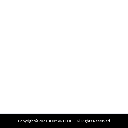
Copyright© 2023 BODY ART LOGIC All Rights Reserved