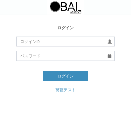
ログイン
ログイン
視聴テスト