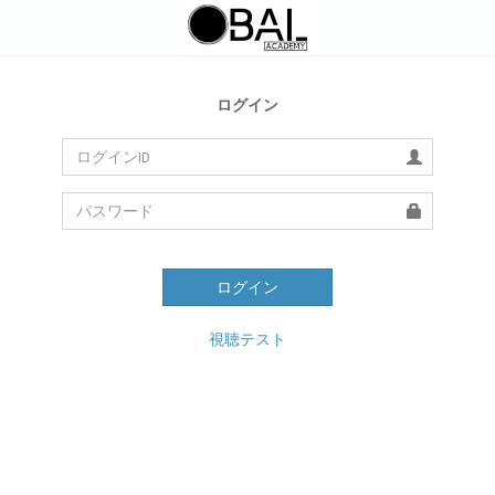
ログイン
ログイン
視聴テスト