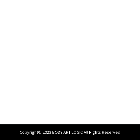
Copyright© 2023 BODY ART LOGIC All Rights Reserved