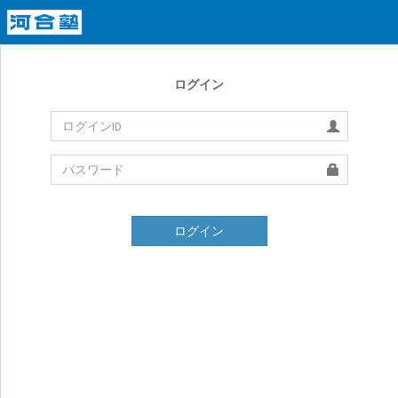
ログイン
ログイン