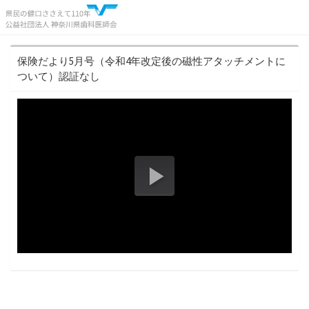
保険だより5月号（令和4年改定後の磁性アタッチメントに
ついて）認証なし