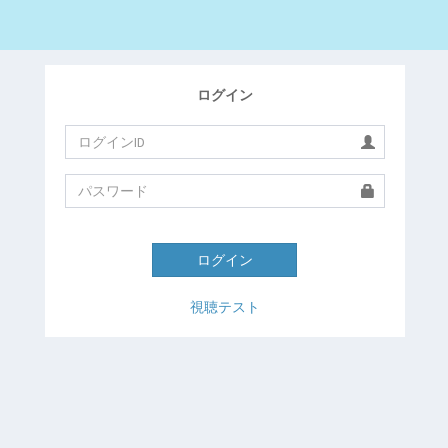
ログイン
ログイン
視聴テスト