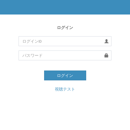
ログイン
ログイン
視聴テスト