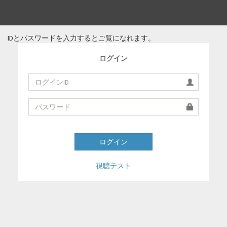
IDとパスワードを入力するとご覧になれます。
ログイン
ログイン
視聴テスト