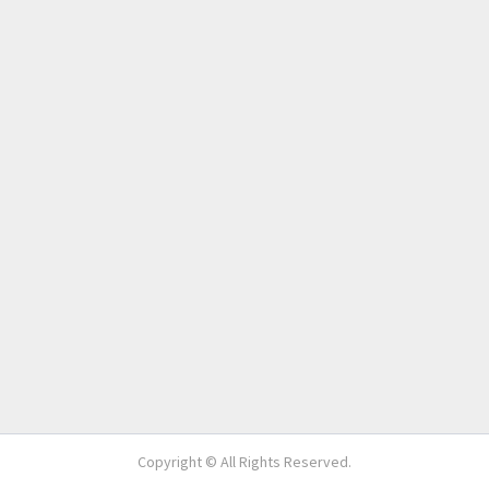
Copyright © All Rights Reserved.