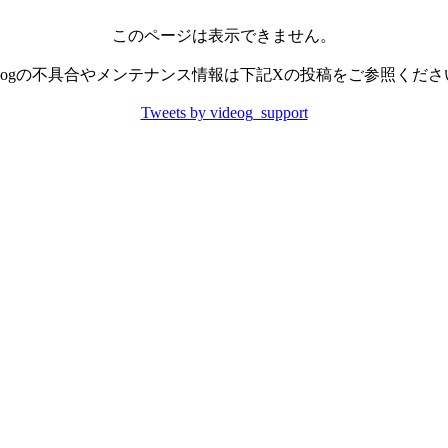
このページは表示できません。
ideogの不具合やメンテナンス情報は下記Xの投稿をご参照くださ
Tweets by videog_support