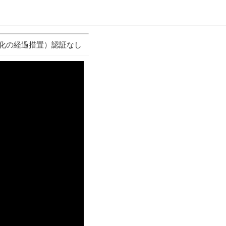
化の経過措置）認証なし