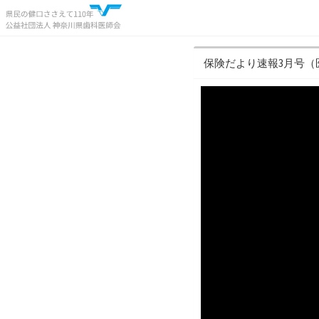
保険だより速報3月号