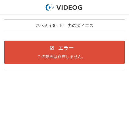
ネヘミヤ8：10 力の源イエス
エラー
この動画は存在しません。