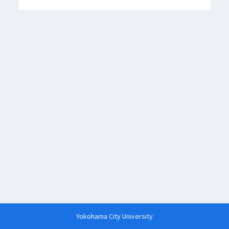
Yokohama City University