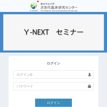
ログイン
ログイン