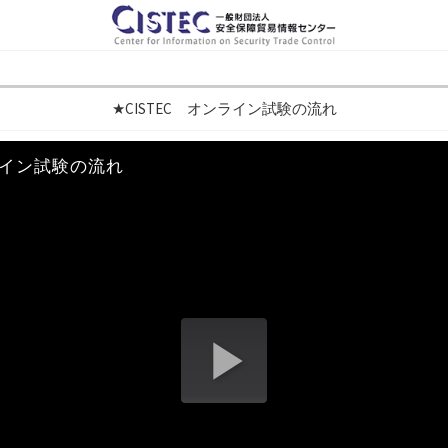
★CISTEC オンライン試験の流れ