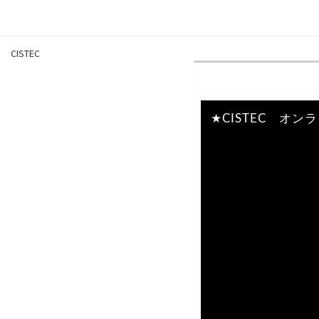
CISTEC