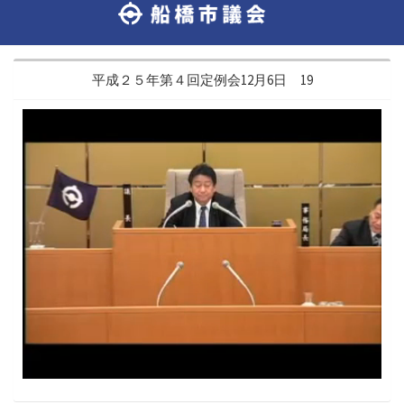
平成２５年第４回定例会12月6日 19